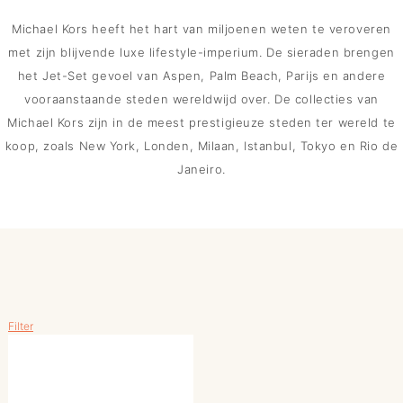
Michael Kors heeft het hart van miljoenen weten te veroveren
met zijn blijvende luxe lifestyle-imperium. De sieraden brengen
het Jet-Set gevoel van Aspen, Palm Beach, Parijs en andere
vooraanstaande steden wereldwijd over. De collecties van
Michael Kors zijn in de meest prestigieuze steden ter wereld te
koop, zoals New York, Londen, Milaan, Istanbul, Tokyo en Rio de
Janeiro.
Filter