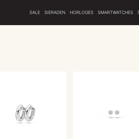
SALE
SIERADEN
HORLOGES
SMARTWATCHES