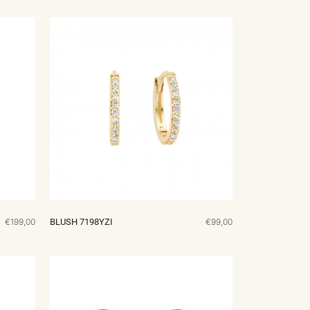
€199,00
BLUSH 7198YZI
€99,00