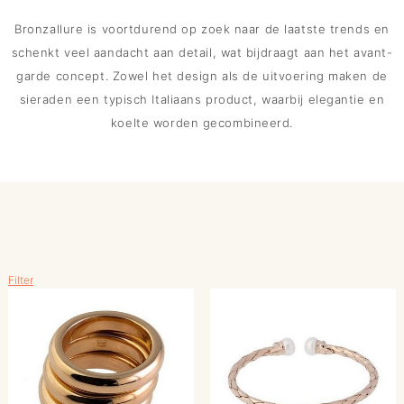
Bronzallure is voortdurend op zoek naar de laatste trends en
schenkt veel aandacht aan detail, wat bijdraagt aan het avant-
garde concept. Zowel het design als de uitvoering maken de
sieraden een typisch Italiaans product, waarbij elegantie en
koelte worden gecombineerd.
Filter