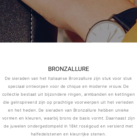
MERKEN
CONTACT
BRONZALLURE
De sieraden van het Italiaanse Bronzallure zijn stuk voor stuk
speciaal ontworpen voor de chique en moderne vrouw. De
collectie bestaat uit bijzondere ringen, armbanden en kettingen
die geïnspireerd zijn op prachtige voorwerpen uit het verleden
en het heden. De sieraden van Bronzallure hebben unieke
vormen en kleuren, waarbij brons de basis vormt. Daarnaast zijn
de juwelen ondergedompeld in 18kt roségoud en versierd met
halfedelstenen en kleurrijke stenen.