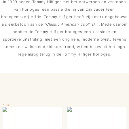
In 1999 begon Tommy Hilfiger met het ontwerpen en verkopen
van horloges, een passie die hij van zijn vader (een
horlogemaker) erfde. Tommy Hilfiger heeft zijn merk opgebouwd
als eerbetoon aan de “
Classic American Cool”
stijl. Mede daarom
hebben de Tommy Hilfiger horloges een klassieke en
sportieve uitstraling, met een originele, moderne twist. Tevens
komen de welbekende kleuren rood, wit en blauw uit het logo
regelmatig terug in de Tommy Hilfiger horloges.
Filter