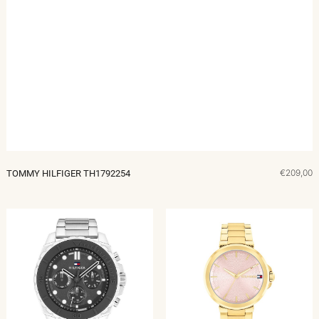
€209,00
TOMMY HILFIGER TH1792254