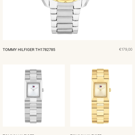
€179,00
TOMMY HILFIGER TH1782785