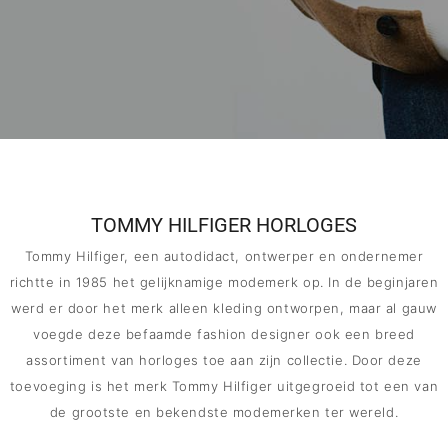
MERKEN
CONTACT
TOMMY HILFIGER HORLOGES
Tommy Hilfiger, een autodidact, ontwerper en ondernemer
richtte in 1985 het gelijknamige modemerk op. In de beginjaren
werd er door het merk alleen kleding ontworpen, maar al gauw
voegde deze befaamde fashion designer ook een breed
assortiment van horloges toe aan zijn collectie. Door deze
toevoeging is het merk Tommy Hilfiger uitgegroeid tot een van
de grootste en bekendste modemerken ter wereld.