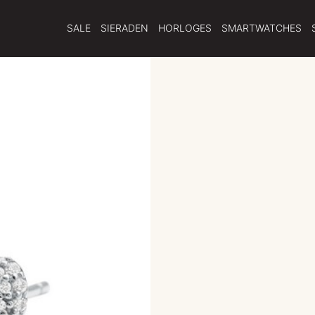
SALE
SIERADEN
HORLOGES
SMARTWATCHES