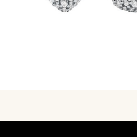
MERKEN
CONTACT