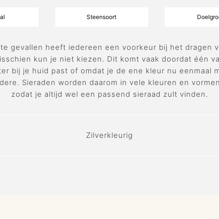
al
Steensoort
Doelgro
te gevallen heeft iedereen een voorkeur bij het dragen va
isschien kun je niet kiezen. Dit komt vaak doordat één v
er bij je huid past of omdat je de ene kleur nu eenmaal 
dere. Sieraden worden daarom in vele kleuren en vorme
zodat je altijd wel een passend sieraad zult vinden.
Zilverkleurig