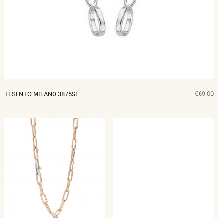
€69,00
TI SENTO MILANO 3875SI