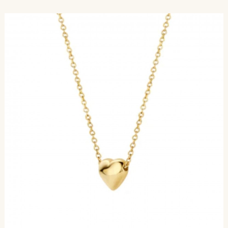
MERKEN
CONTACT