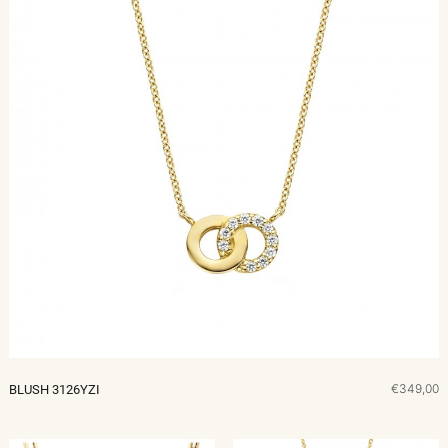
€349,00
BLUSH 3126YZI