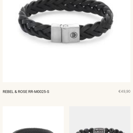
€49,90
REBEL & ROSE RR-M0025-S