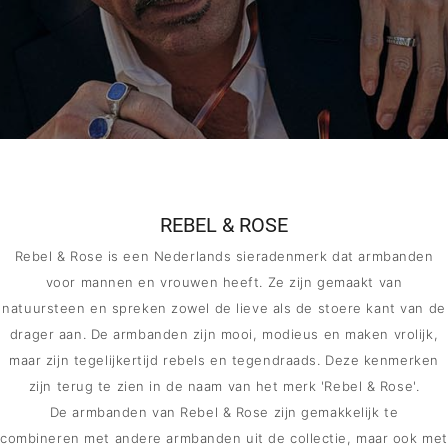
MERKEN
CONTACT
REBEL & ROSE
Rebel & Rose is een Nederlands sieradenmerk dat armbanden
voor mannen en vrouwen heeft. Ze zijn gemaakt van
natuursteen en spreken zowel de lieve als de stoere kant van de
drager aan. De armbanden zijn mooi, modieus en maken vrolijk,
maar zijn tegelijkertijd rebels en tegendraads. Deze kenmerken
zijn terug te zien in de naam van het merk 'Rebel & Rose'.
De armbanden van Rebel & Rose zijn gemakkelijk te
combineren met andere armbanden uit de collectie, maar ook met