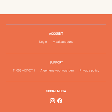
ACCOUNT
Login
Maak account
SUPPORT
T: 053-4310741
Algemene voorwaarden
Privacy policy
SOCIAL MEDIA