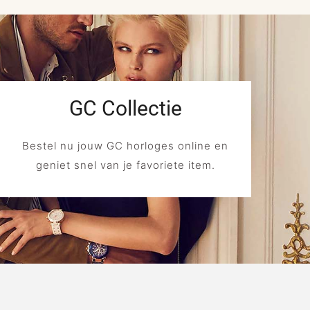
GC Collectie
Bestel nu jouw GC horloges online en
geniet snel van je favoriete item.