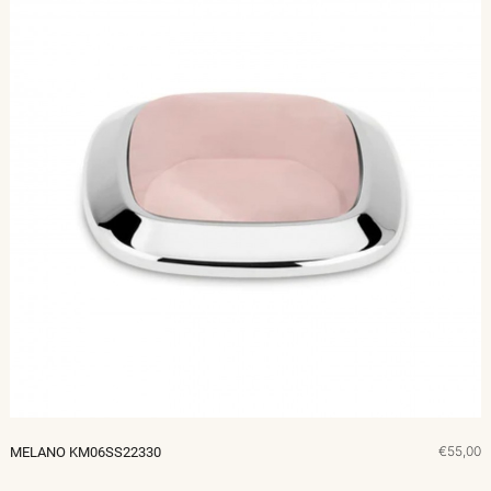
€55,00
MELANO KM06SS22330