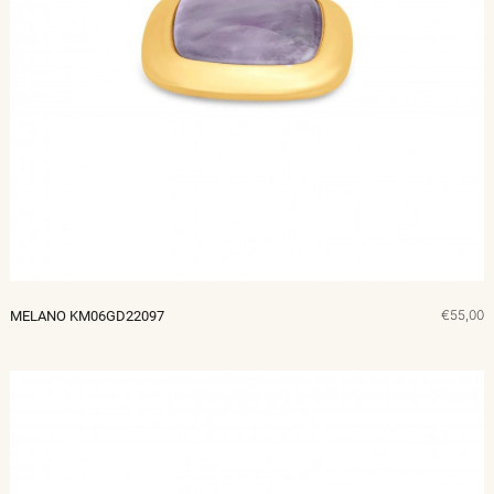
€55,00
MELANO KM06GD22097