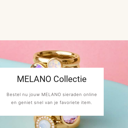
MELANO Collectie
Bestel nu jouw MELANO sieraden online
en geniet snel van je favoriete item.