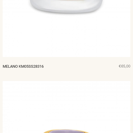
€65,00
MELANO KM05SS28316