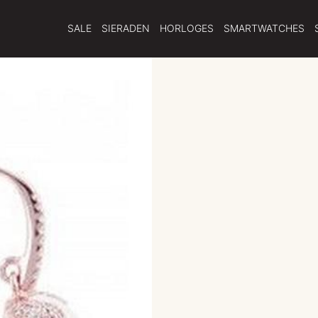
SALE
SIERADEN
HORLOGES
SMARTWATCHES