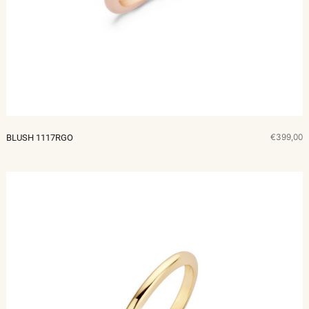
€399,00
BLUSH 1117RGO