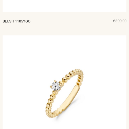
€399,00
BLUSH 1105YGO