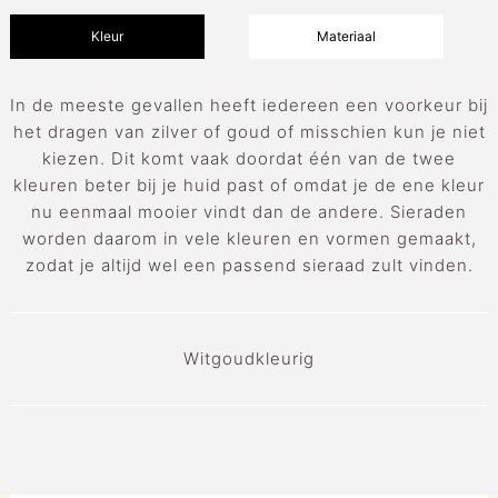
Kleur
Materiaal
In de meeste gevallen heeft iedereen een voorkeur bij
het dragen van zilver of goud of misschien kun je niet
kiezen. Dit komt vaak doordat één van de twee
kleuren beter bij je huid past of omdat je de ene kleur
nu eenmaal mooier vindt dan de andere. Sieraden
worden daarom in vele kleuren en vormen gemaakt,
zodat je altijd wel een passend sieraad zult vinden.
Witgoudkleurig