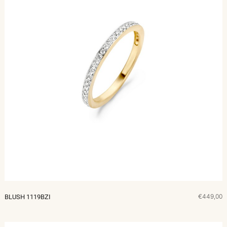
€449,00
BLUSH 1119BZI