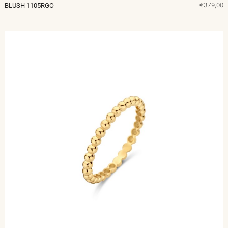
€379,00
BLUSH 1105RGO