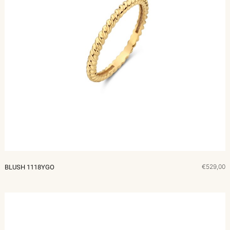
€529,00
BLUSH 1118YGO