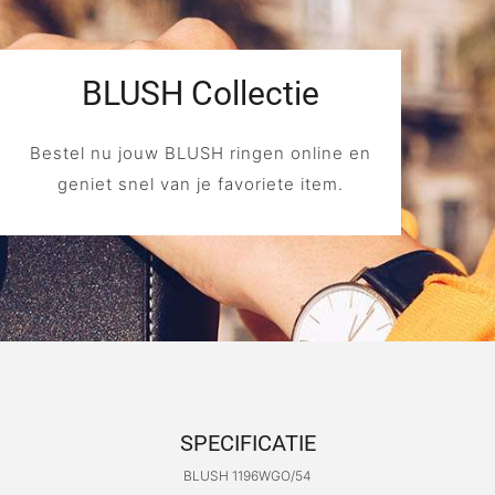
BLUSH Collectie
Bestel nu jouw BLUSH ringen online en
geniet snel van je favoriete item.
SPECIFICATIE
BLUSH 1196WGO/54