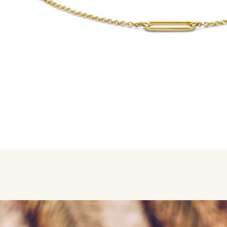
MERKEN
CONTACT