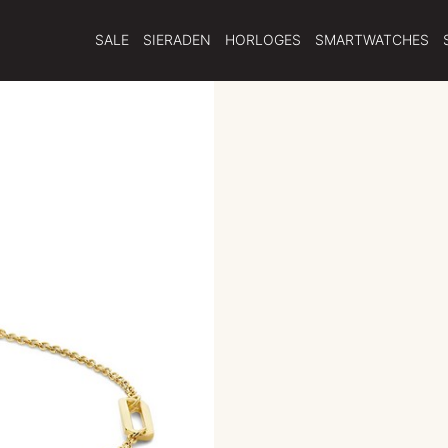
SALE
SIERADEN
HORLOGES
SMARTWATCHES