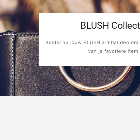
BLUSH Collect
Bestel nu jouw BLUSH armbanden onli
van je favoriete item.