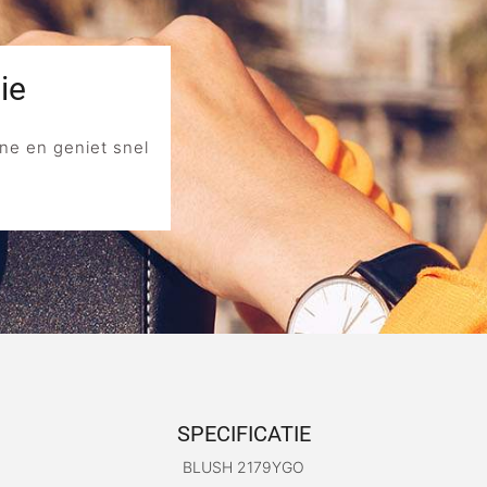
ie
ne en geniet snel
SPECIFICATIE
BLUSH 2179YGO