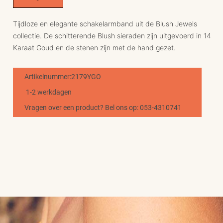
Tijdloze en elegante schakelarmband uit de Blush Jewels
collectie. De schitterende Blush sieraden zijn uitgevoerd in 14
Karaat Goud en de stenen zijn met de hand gezet.
Artikelnummer:2179YGO
1-2 werkdagen
Vragen over een product? Bel ons op: 053-4310741