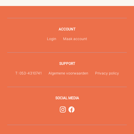
ACCOUNT
Login
Maak account
SUPPORT
T: 053-4310741
Algemene voorwaarden
Privacy policy
SOCIAL MEDIA